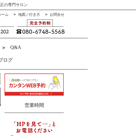
矯正の専門サロン
ホーム
地図／行き方
お問合せ
Q&A
ブログ
営業時間