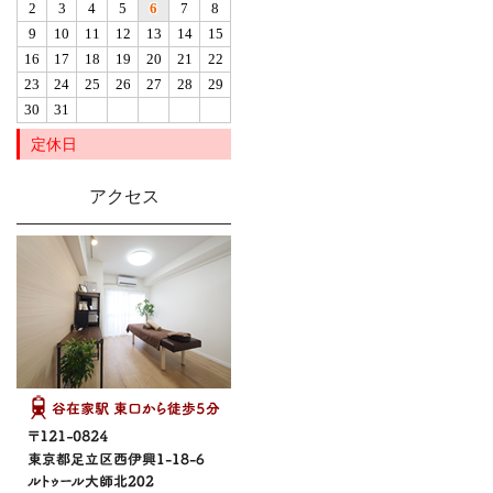
2
3
4
5
6
7
8
9
10
11
12
13
14
15
16
17
18
19
20
21
22
23
24
25
26
27
28
29
30
31
定休日
アクセス